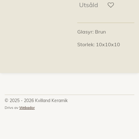
Utsåld
Glasyr: Brun
Storlek: 10x10x10
© 2025 - 2026 Kvilland Keramik
Drivs av
Webador